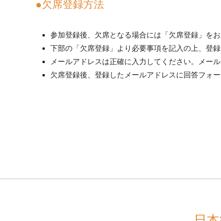
●欠席登録方法
参加登録後、欠席となる場合には「欠席登録」をお
下部の「欠席登録」より必要事項を記入の上、登録
メールアドレスは正確に入力してください。メール
欠席登録後、登録したメールアドレスに回答フォー
日本