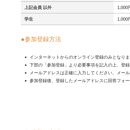
上記会員 以外
1,000
学生
1,000
●参加登録方法
インターネットからのオンライン登録のみとなりま
下部の「参加登録」より必要事項を記入の上、登録
メールアドレスは正確に入力してください。メール
参加登録後、登録したメールアドレスに回答フォー