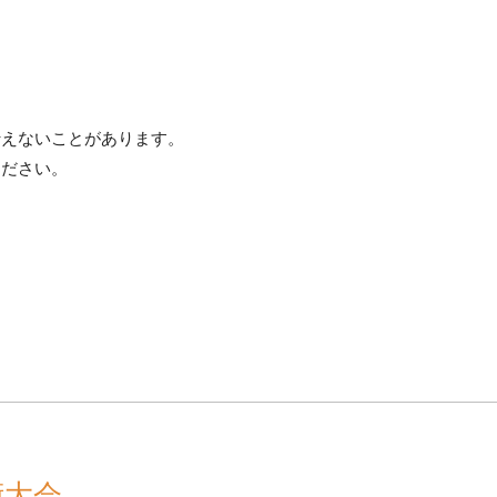
行えないことがあります。
ください。
術大会