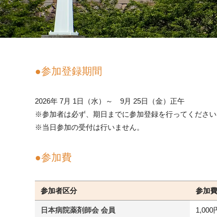
●参加登録期間
2026年 7月 1日（水）～ 9月 25日（金）正午
※参加者は必ず、期日までに参加登録を行ってください
※当日参加の受付は行いません。
●参加費
参加者区分
参加
日本病院薬剤師会 会員
1,000