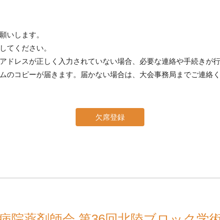
願いします。
してください。
アドレスが正しく入力されていない場合、必要な連絡や手続きが
ムのコピーが届きます。届かない場合は、大会事務局までご連絡
欠席登録
病院薬剤師会
第36回北陸ブロック学