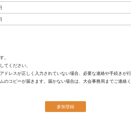
円
円
す。
してください。
アドレスが正しく入力されていない場合、必要な連絡や手続きが
ムのコピーが届きます。届かない場合は、大会事務局までご連絡
参加登録